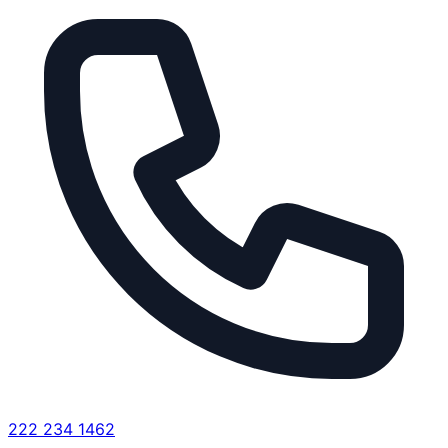
222 234 1462