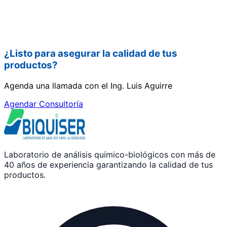
¿Listo para asegurar la calidad de tus
productos?
Agenda una llamada con el Ing. Luis Aguirre
Agendar Consultoría
Laboratorio de análisis químico-biológicos con más de
40 años de experiencia garantizando la calidad de tus
productos.