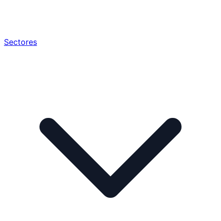
Sectores