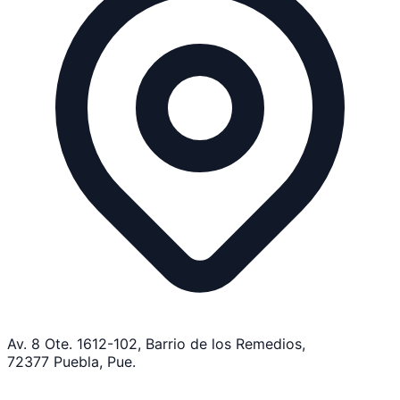
Av. 8 Ote. 1612-102, Barrio de los Remedios,
72377 Puebla, Pue.