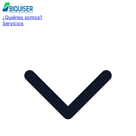
¿Quiénes somos?
Servicios