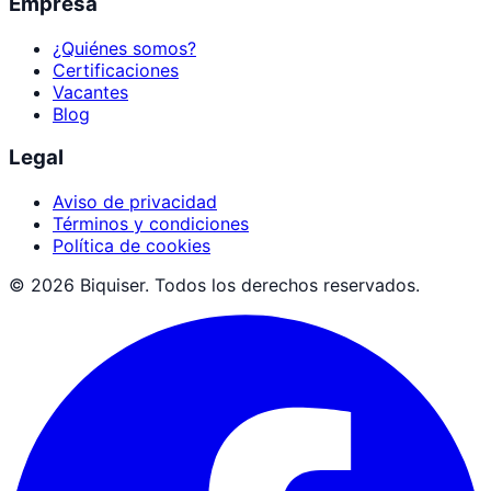
Empresa
¿Quiénes somos?
Certificaciones
Vacantes
Blog
Legal
Aviso de privacidad
Términos y condiciones
Política de cookies
©
2026
Biquiser. Todos los derechos reservados.