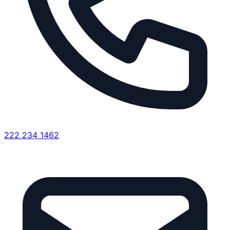
222 234 1462