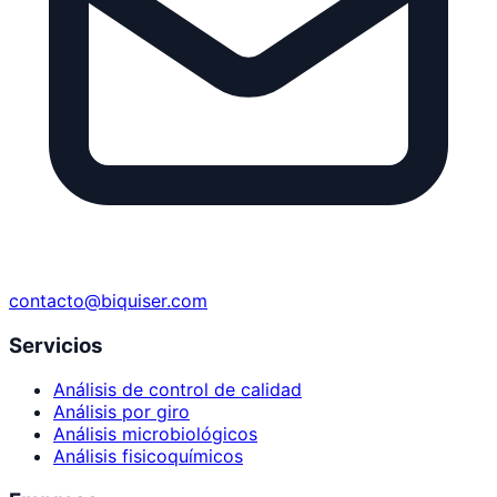
contacto@biquiser.com
Servicios
Análisis de control de calidad
Análisis por giro
Análisis microbiológicos
Análisis fisicoquímicos