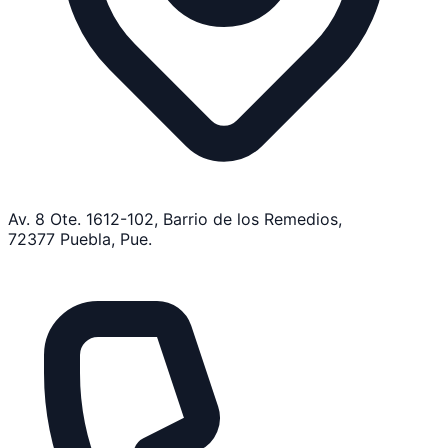
Av. 8 Ote. 1612-102, Barrio de los Remedios,
72377 Puebla, Pue.