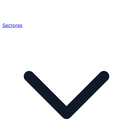
Sectores