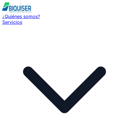
¿Quiénes somos?
Servicios