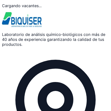
Cargando vacantes...
Laboratorio de análisis químico-biológicos con más de
40 años de experiencia garantizando la calidad de tus
productos.